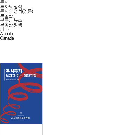
투자
투자의 정석
투자의 정석(영문)
부동산
부동산 뉴스
부동산 정책
기타
A photo
Canada