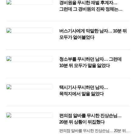
경비원을 무시한 재벌 후계자…
그런데 그 경비원의 진짜 정체는
충격이었다
버스기사에게 막말한 남자… 10분 뒤
모두가 얼어붙었다
청소부를 무시하던 남자… 그런데
10분 뒤 모두가 말을 잃었다
택시기사 무시하던 남자…
목적지에서 말을 잃었다
편의점 알바를 무시한 진상손님…
20분 뒤 상황이 뒤집혔다
편의점 알바를 무시한 진상손님… 20분 뒤 상황이 뒤집혔다