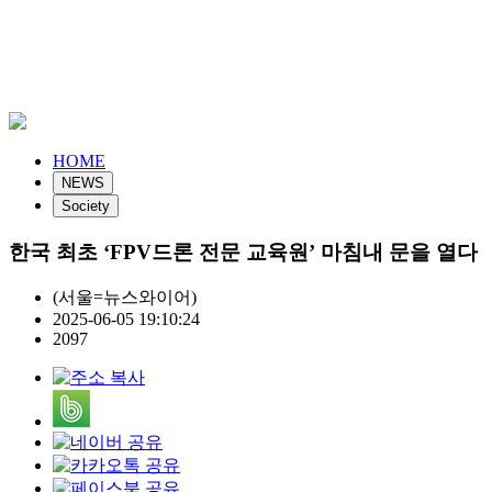
HOME
NEWS
Society
한국 최초 ‘FPV드론 전문 교육원’ 마침내 문을 열다
(서울=뉴스와이어)
2025-06-05 19:10:24
2097