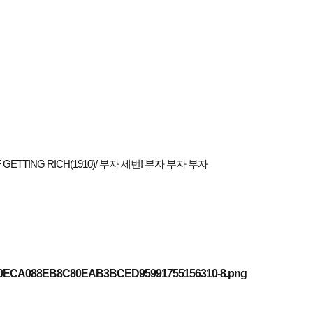
ETTING RICH(1910)/ 부자 세번! 부자 부자 부자