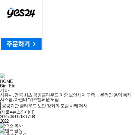
HOME
Bio. Etc
기타
시흥시, 전국 최초 공공클라우드 이중 보안체계 구축… 온라인 용역 통제
시스템, 아란타 ‘위즈헬퍼원’도입
공공기관 클라우드 보안 강화의 모범 사례 제시
(서울=뉴스와이어)
2025-09-05 13:17:08
2022