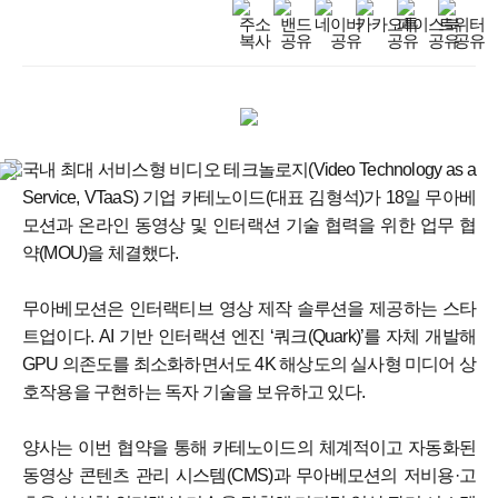
국내 최대 서비스형 비디오 테크놀로지(Video Technology as a
Service, VTaaS) 기업 카테노이드(대표 김형석)가 18일 무아베
모션과 온라인 동영상 및 인터랙션 기술 협력을 위한 업무 협
약(MOU)을 체결했다.
무아베모션은 인터랙티브 영상 제작 솔루션을 제공하는 스타
트업이다. AI 기반 인터랙션 엔진 ‘쿼크(Quark)’를 자체 개발해
GPU 의존도를 최소화하면서도 4K 해상도의 실사형 미디어 상
호작용을 구현하는 독자 기술을 보유하고 있다.
양사는 이번 협약을 통해 카테노이드의 체계적이고 자동화된
동영상 콘텐츠 관리 시스템(CMS)과 무아베모션의 저비용·고