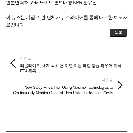
언론연락처: 카테노이드 홍보대행 KPR 황유진
이 뉴스는 기업·기관·단체가 뉴스와이어를 통해 배포한 보도자
료입니다.
목록
이전글
리올라이트, 세계 최초 은·아연 이온 복합 항균 파우더 미국
EPA 등록
다음글
New Study Finds That Using Masimo Technologies to
Continuously Monitor General Floor Patients Reduces Costs