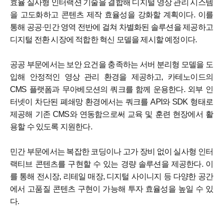
효율 실사형 인터랙션 기술을 결합해 디지털 영상 관리 시스템
을 고도화하고 콘텐츠 제작 효율성을 강화할 계획이다. 이를
통해 공공·민간 영역 전반에 걸쳐 차별화된 솔루션을 제공하고
디지털 전환 시장에 적합한 혁신 모델을 제시할 예정이다.
공공 부문에서는 보안 요건을 충족하는 서버 분리형 모델을 도
입해 안정적인 영상 관리 환경을 제공하고, 카테노이드의
CMS 플랫폼과 무아베모션의 쿼크를 함께 운용한다. 외부 인
터넷이 차단된 폐쇄망 환경에서는 쿼크를 API와 SDK 형태로
제공해 기존 CMS와 연동함으로써 교육 및 훈련 현장에서 활
용할 수 있도록 지원한다.
민간 부문에서는 복잡한 코딩이나 고가 장비 없이 실사형 인터
랙티브 콘텐츠를 구현할 수 있는 경량 솔루션을 제공한다. 이
를 통해 전시장, 리테일 매장, 디지털 사이니지 등 다양한 공간
에서 고품질 콘텐츠 구현이 가능해 투자 효율성을 높일 수 있
다.