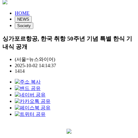
HOME
NEWS
Society
싱가포르항공, 한국 취항 50주년 기념 특별 한식 기
내식 공개
(서울=뉴스와이어)
2025-10-02 14:14:37
1414