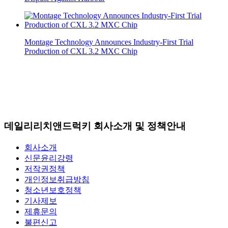
Montage Technology Announces Industry-First Trial
Production of CXL 3.2 MXC Chip
데일리리치앤드럭키 회사소개 및 정책안내
회사소개
신문윤리강령
저작권정책
개인정보취급방침
청소년보호정책
기사제보
제휴문의
불편신고