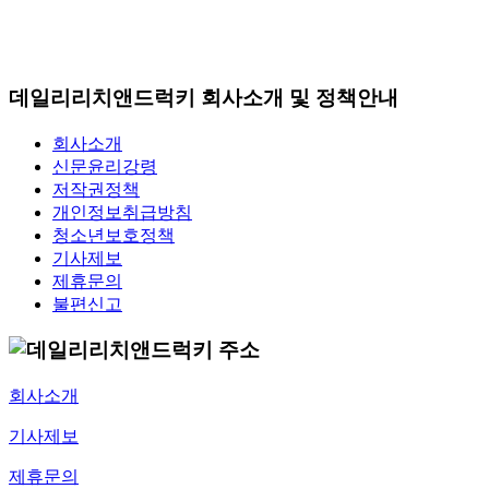
데일리리치앤드럭키 회사소개 및 정책안내
회사소개
신문윤리강령
저작권정책
개인정보취급방침
청소년보호정책
기사제보
제휴문의
불편신고
회사소개
기사제보
제휴문의