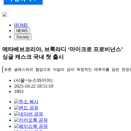
HOME
NEWS
Society
메타베브코리아, 브룩라디 ‘마이크로 프로비넌스’
싱글 캐스크 국내 첫 출시
로튼 글래스와의 협업으로 아일라 섬의 독창적인 테루아를 담은 한정
(서울=뉴스와이어)
2025-10-22 18:51:19
1803