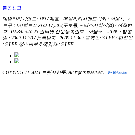
불편신고
데일리리치앤드럭키 / 제호 : 데일리리치앤드럭키 /
서울시 구
로구 디지털로27가길 17,503(구로동,오닉스지식산업) / 전화번
호 : 02-3453-5525
인터넷 신문등록번호 : 서울구로-1609 / 발행
일 : 2009.11.30 / 등록일자 : 2009.11.30 / 발행인: S.LEE / 편집인
: S.LEE
청소년보호책임자 : S.LEE
COPYRIGHT 2023 브릿지신문. All rights reserved.
By Webbridge.