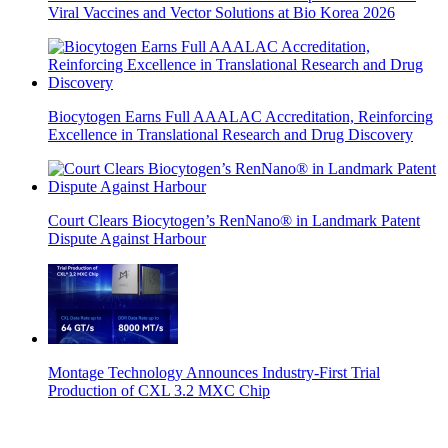
Viral Vaccines and Vector Solutions at Bio Korea 2026
Biocytogen Earns Full AAALAC Accreditation, Reinforcing
Excellence in Translational Research and Drug Discovery
Court Clears Biocytogen’s RenNano® in Landmark Patent
Dispute Against Harbour
Montage Technology Announces Industry-First Trial
Production of CXL 3.2 MXC Chip