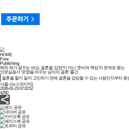
HOME
Free
Publishing
해와 체가 꿈꾸는 세상, 결혼을 ‘감정’이 아닌 ‘준비와 책임’의 문제로 묻는
인문실용서 ‘운명을 바꾸는 남자의 결혼’ 출간
결혼을 할지 말지 고민하기 전에 결혼을 감당할 수 있는 사람인지부터 묻
서울--(뉴스와이어)
2026-01-23 07:32:52
4290