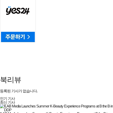
북리뷰
등록된 기사가 없습니다.
인기 기사
최신 기사