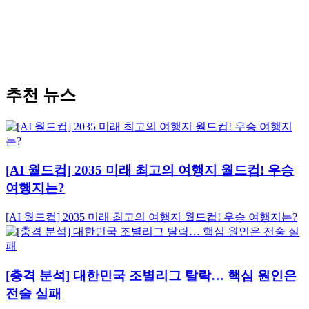
추천 뉴스
[AI 월드컵] 2035 미래 최고의 여행지 월드컵! 우승
여행지는?
[AI 월드컵] 2035 미래 최고의 여행지 월드컵! 우승 여행지는?
[충격 분석] 대한민국 조별리그 탈락… 핵심 원인은
전술 실패