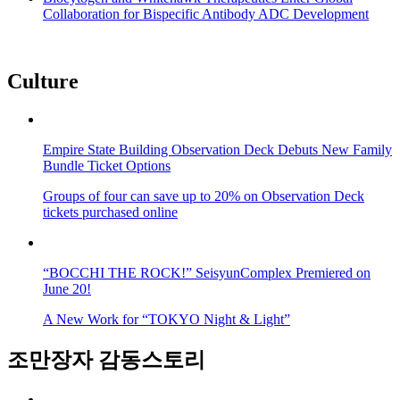
Collaboration for Bispecific Antibody ADC Development
Culture
Empire State Building Observation Deck Debuts New Family
Bundle Ticket Options
Groups of four can save up to 20% on Observation Deck
tickets purchased online
“BOCCHI THE ROCK!” SeisyunComplex Premiered on
June 20!
A New Work for “TOKYO Night & Light”
조만장자 감동스토리