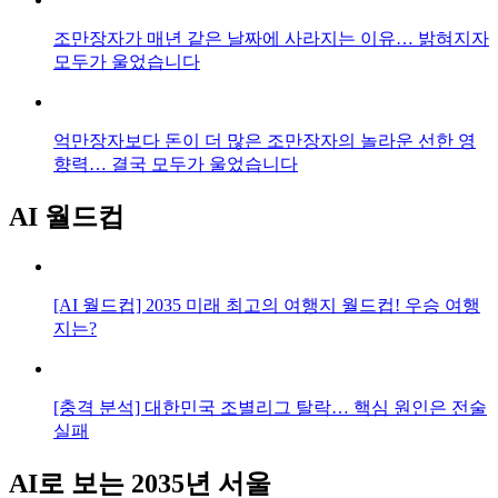
조만장자가 매년 같은 날짜에 사라지는 이유… 밝혀지자
모두가 울었습니다
억만장자보다 돈이 더 많은 조만장자의 놀라운 선한 영
향력… 결국 모두가 울었습니다
AI 월드컵
[AI 월드컵] 2035 미래 최고의 여행지 월드컵! 우승 여행
지는?
[충격 분석] 대한민국 조별리그 탈락… 핵심 원인은 전술
실패
AI로 보는 2035년 서울