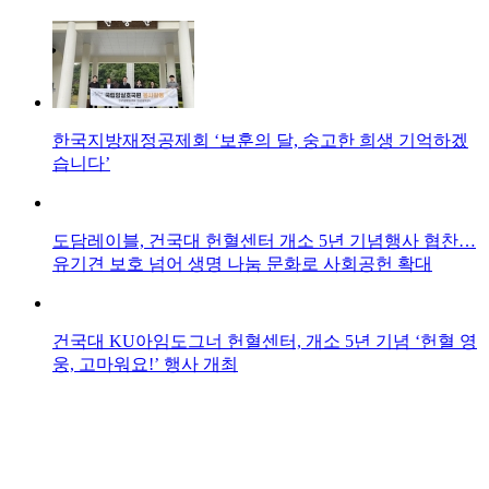
한국지방재정공제회 ‘보훈의 달, 숭고한 희생 기억하겠
습니다’
도담레이블, 건국대 헌혈센터 개소 5년 기념행사 협찬…
유기견 보호 넘어 생명 나눔 문화로 사회공헌 확대
건국대 KU아임도그너 헌혈센터, 개소 5년 기념 ‘헌혈 영
웅, 고마워요!’ 행사 개최