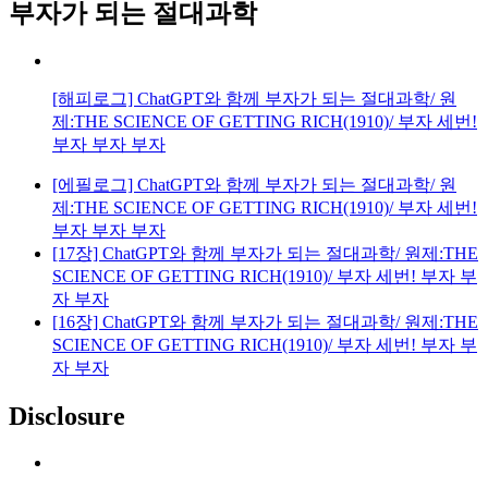
부자가 되는 절대과학
[해피로그] ChatGPT와 함께 부자가 되는 절대과학/ 원
제:THE SCIENCE OF GETTING RICH(1910)/ 부자 세번!
부자 부자 부자
[에필로그] ChatGPT와 함께 부자가 되는 절대과학/ 원
제:THE SCIENCE OF GETTING RICH(1910)/ 부자 세번!
부자 부자 부자
[17장] ChatGPT와 함께 부자가 되는 절대과학/ 원제:THE
SCIENCE OF GETTING RICH(1910)/ 부자 세번! 부자 부
자 부자
[16장] ChatGPT와 함께 부자가 되는 절대과학/ 원제:THE
SCIENCE OF GETTING RICH(1910)/ 부자 세번! 부자 부
자 부자
Disclosure