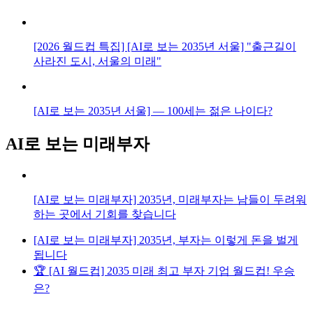
[2026 월드컵 특집] [AI로 보는 2035년 서울] "출근길이
사라진 도시, 서울의 미래"
[AI로 보는 2035년 서울] — 100세는 젊은 나이다?
AI로 보는 미래부자
[AI로 보는 미래부자] 2035년, 미래부자는 남들이 두려워
하는 곳에서 기회를 찾습니다
[AI로 보는 미래부자] 2035년, 부자는 이렇게 돈을 벌게
됩니다
🏆 [AI 월드컵] 2035 미래 최고 부자 기업 월드컵! 우승
은?