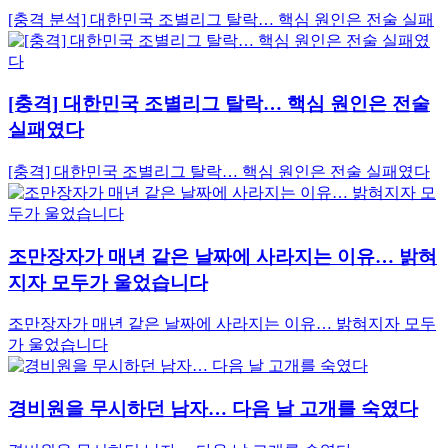
[충격 분석] 대한민국 조별리그 탈락… 핵심 원인은 전술 실패
[충격] 대한민국 조별리그 탈락… 핵심 원인은 전술
실패였다
[충격] 대한민국 조별리그 탈락… 핵심 원인은 전술 실패였다
조만장자가 매년 같은 날짜에 사라지는 이유… 밝혀
지자 모두가 울었습니다
조만장자가 매년 같은 날짜에 사라지는 이유… 밝혀지자 모두
가 울었습니다
경비원을 무시하던 남자… 다음 날 고개를 숙였다