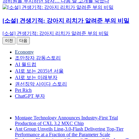
경비원을 무시하던 남자… 다음 날 고개를 숙였다
[소설] 견생기적: 강아지 리치가 알려준 부의 비밀
[소설] 견생기적: 강아지 리치가 알려준 부의 비밀
이전
다음
Economy
조만장자 감동스토리
AI 월드컵
AI로 보는 2035년 서울
AI로 보는 미래부자
권선징악 사이다 스토리
Pet Rich
ChatGPT 부자
Montage Technology Announces Industry-First Trial
Production of CXL 3.2 MXC Chip
Ant Group Unveils Ling-3.0-Flash Delivering Top-Tier
Performance at a Fraction of the Parameter Scale