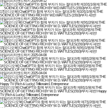
데일리리치앤드럭키
2025-04-12
17[오디오북] ChatGPT와 함께 부자가 되는 절대과학 제10장1/원제:THE
SCIENCE OF GETTING RICH BY W.D.WATTLES (1910)/부자 세번!
데일리리치앤드럭키
2025-04-10
16[오디오북] ChatGPT와 함께 부자가 되는 절대과학 제9장2/원제:THE
SCIENCE OF GETTING RICH BY W. D. WATTLES(1910)/부자 세번!
데일리리치앤드럭키
2025-04-10
15[오디오북] ChatGPT와 함께 부자가 되는 절대과학 제9장1/원제:THE
SCIENCE OF GETTING RICH BY W. D. WATTLES(1910)/부자 세번!
데일리리치앤드럭키
2025-04-08
14 [오디오북] ChatGPT와 함께 부자가 되는 절대과학 제8장2/원제:THE
SCIENCE OF GETTING RICH BY W. D. WATTLES(1910)/부자 세번!
데일리리치앤드럭키
2025-04-04
13 [오디오북] ChatGPT와 함께 부자가 되는 절대과학 제8장1/원제:THE
SCIENCE OF GETTING RICH BY W. D. WATTLES(1910)/부자 세번! Happy
TV (Rich & Lucky) Trillionaire1 Entrepreneur
데일리리치앤드럭키
2025-04-03