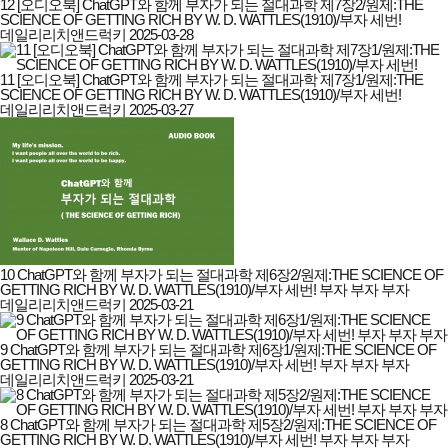
12 [오디오북] ChatGPT와 함께 부자가 되는 절대과학 제7장2/원제:THE
SCIENCE OF GETTING RICH BY W. D. WATTLES(1910)/부자 세번!
데일리리치앤드럭키
2025-03-28
11 [오디오북] ChatGPT와 함께 부자가 되는 절대과학 제7장1/원제:THE
SCIENCE OF GETTING RICH BY W. D. WATTLES(1910)/부자 세번!
데일리리치앤드럭키
2025-03-27
10 ChatGPT와 함께 부자가 되는 절대과학 제6장2/원제:THE SCIENCE OF
GETTING RICH BY W. D. WATTLES(1910)/부자 세번! 부자 부자 부자
데일리리치앤드럭키
2025-03-21
9 ChatGPT와 함께 부자가 되는 절대과학 제6장1/원제:THE SCIENCE OF
GETTING RICH BY W. D. WATTLES(1910)/부자 세번! 부자 부자 부자
데일리리치앤드럭키
2025-03-21
8 ChatGPT와 함께 부자가 되는 절대과학 제5장2/원제:THE SCIENCE OF
GETTING RICH BY W. D. WATTLES(1910)/부자 세번! 부자 부자 부자