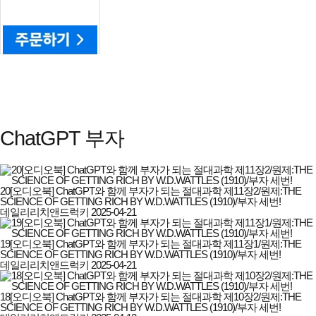
ChatGPT 부자
20[오디오북] ChatGPT와 함께 부자가 되는 절대과학 제11장2/원제:THE
SCIENCE OF GETTING RICH BY W.D.WATTLES (1910)/부자 세번!
데일리리치앤드럭키
2025-04-21
19[오디오북] ChatGPT와 함께 부자가 되는 절대과학 제11장1/원제:THE
SCIENCE OF GETTING RICH BY W.D.WATTLES (1910)/부자 세번!
데일리리치앤드럭키
2025-04-21
18[오디오북] ChatGPT와 함께 부자가 되는 절대과학 제10장2/원제:THE
SCIENCE OF GETTING RICH BY W.D.WATTLES (1910)/부자 세번!