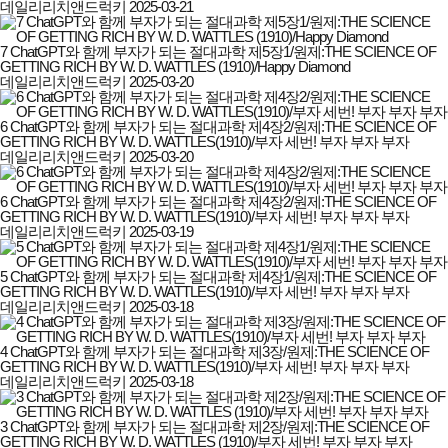
데일리리치앤드럭키
2025-03-21
7 ChatGPT와 함께 부자가 되는 절대과학 제5장1/원제:THE SCIENCE OF
GETTING RICH BY W. D. WATTLES (1910)/Happy Diamond
데일리리치앤드럭키
2025-03-20
6 ChatGPT와 함께 부자가 되는 절대과학 제4장2/원제:THE SCIENCE OF
GETTING RICH BY W. D. WATTLES(1910)/부자 세번! 부자 부자 부자
데일리리치앤드럭키
2025-03-20
6 ChatGPT와 함께 부자가 되는 절대과학 제4장2/원제:THE SCIENCE OF
GETTING RICH BY W. D. WATTLES(1910)/부자 세번! 부자 부자 부자
데일리리치앤드럭키
2025-03-19
5 ChatGPT와 함께 부자가 되는 절대과학 제4장1/원제:THE SCIENCE OF
GETTING RICH BY W. D. WATTLES(1910)/부자 세번! 부자 부자 부자
데일리리치앤드럭키
2025-03-18
4 ChatGPT와 함께 부자가 되는 절대과학 제3장/원제:THE SCIENCE OF
GETTING RICH BY W. D. WATTLES(1910)/부자 세번! 부자 부자 부자
데일리리치앤드럭키
2025-03-18
3 ChatGPT와 함께 부자가 되는 절대과학 제2장/원제:THE SCIENCE OF
GETTING RICH BY W. D. WATTLES (1910)/부자 세번! 부자 부자 부자