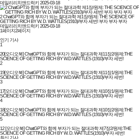
데일리리치앤드럭키
2025-03-18
2 ChatGPT와 함께 부자가 되는 절대과학 제1장/원제: THE SCIENCE OF
GETTING RICH BY W. D. WATTLES(1910)/부자 세번! 부자 부자 부자
데일리리치앤드럭키
2025-03-18
1
페이지
2
페이지
인기 기사
1
20[오디오북] ChatGPT와 함께 부자가 되는 절대과학 제11장2/원제:THE
SCIENCE OF GETTING RICH BY W.D.WATTLES (1910)/부자 세번!
2
19[오디오북] ChatGPT와 함께 부자가 되는 절대과학 제11장1/원제:THE
SCIENCE OF GETTING RICH BY W.D.WATTLES (1910)/부자 세번!
3
17[오디오북] ChatGPT와 함께 부자가 되는 절대과학 제10장1/원제:THE
SCIENCE OF GETTING RICH BY W.D.WATTLES (1910)/부자 세번!
4
18[오디오북] ChatGPT와 함께 부자가 되는 절대과학 제10장2/원제:THE
SCIENCE OF GETTING RICH BY W.D.WATTLES (1910)/부자 세번!
5
12 [오디오북] ChatGPT와 함께 부자가 되는 절대과학 제7장2/원제:THE
SCIENCE OF GETTING RICH BY W. D. WATTLES(1910)/부자 세번!
최신 기사