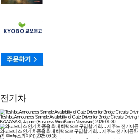
전기차
Toshiba Announces Sample Availability of Gate Driver for Bridge Circuits Drivi
KAWASAKI, Japan--(Business Wire/Korea Newswire)
2026-01-30
와코모터스 인기 차종을 최대 혜택으로 구입할 기회… 제주도 전기이륜차
(제주=뉴스와이어)
2025-09-18